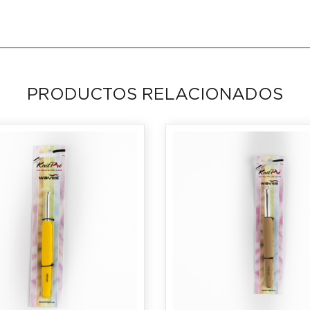
PRODUCTOS RELACIONADOS