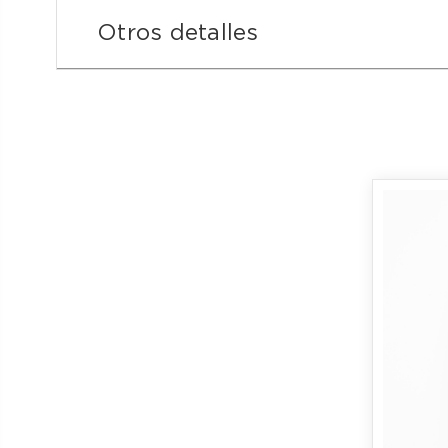
Otros detalles