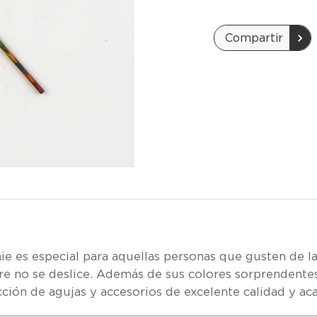
CANTIDAD:
CA
Compartir
 es especial para aquellas personas que gusten de la
e no se deslice. Además de sus colores sorprendentes
ión de agujas y accesorios de excelente calidad y aca