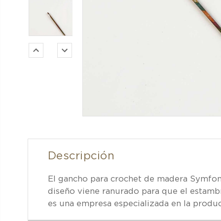
Descripción
El gancho para crochet de madera Symfonie
diseño viene ranurado para que el estambr
es una empresa especializada en la producc