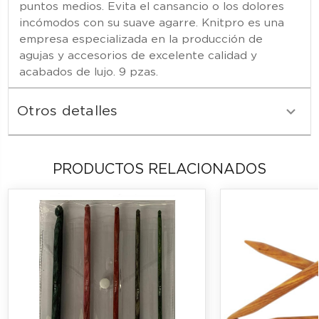
puntos medios. Evita el cansancio o los dolores
incómodos con su suave agarre. Knitpro es una
empresa especializada en la producción de
agujas y accesorios de excelente calidad y
acabados de lujo. 9 pzas.
Otros detalles
PRODUCTOS RELACIONADOS