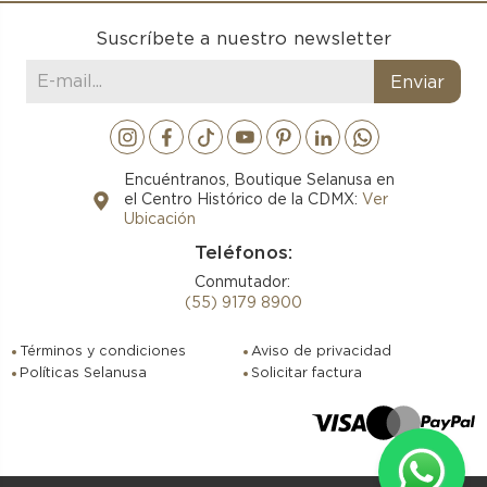
Suscríbete a nuestro newsletter
Encuéntranos, Boutique Selanusa en
el Centro Histórico de la CDMX:
Ver
Ubicación
Teléfonos:
Conmutador:
(55) 9179 8900
Términos y condiciones
Aviso de privacidad
Políticas Selanusa
Solicitar factura