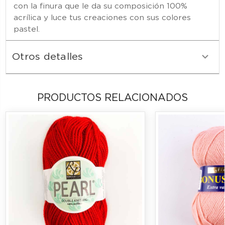
con la finura que le da su composición 100%
acrílica y luce tus creaciones con sus colores
pastel.
Otros detalles
PRODUCTOS RELACIONADOS