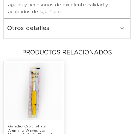
agujas y accesorios de excelente calidad y
acabados de lujo. 1 par
Otros detalles
PRODUCTOS RELACIONADOS
Gancho Crochet de 
Aluminio Waves con 