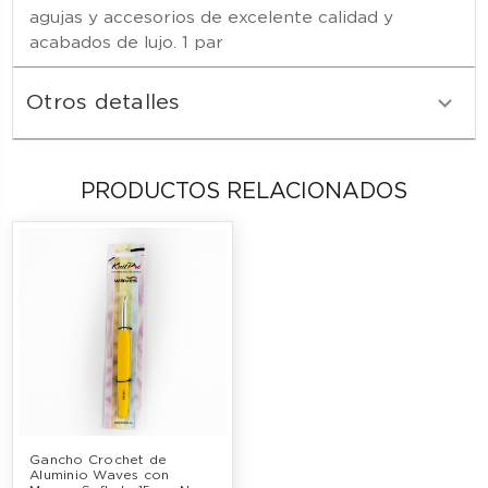
agujas y accesorios de excelente calidad y
acabados de lujo. 1 par
Otros detalles
PRODUCTOS RELACIONADOS
Gancho Crochet de 
Aluminio Waves con 