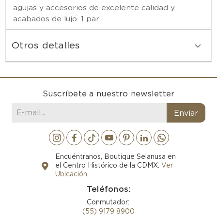
agujas y accesorios de excelente calidad y
acabados de lujo. 1 par
Otros detalles
Suscríbete a nuestro newsletter
Encuéntranos, Boutique Selanusa en
el Centro Histórico de la CDMX:
Ver
Ubicación
Teléfonos:
Conmutador:
(55) 9179 8900