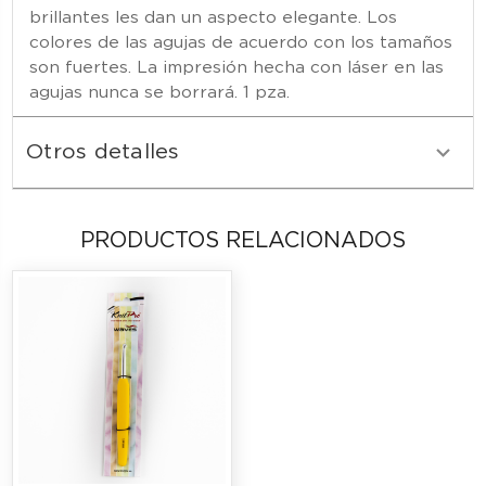
brillantes les dan un aspecto elegante. Los
colores de las agujas de acuerdo con los tamaños
son fuertes. La impresión hecha con láser en las
agujas nunca se borrará. 1 pza.
Otros detalles
PRODUCTOS RELACIONADOS